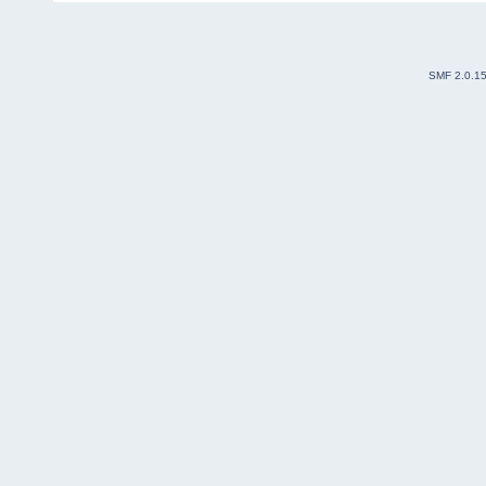
SMF 2.0.1