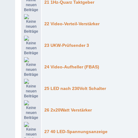
21 1Hz-Quarz Taktgeber
22 Video-Verteil-Verstärker
23 UKW-Prüfsender 3
24 Video-Aufheller (FBAS)
25 LED nach 230Volt Schalter
26 2x20Watt Verstärker
27 40 LED-Spannungsanzeige