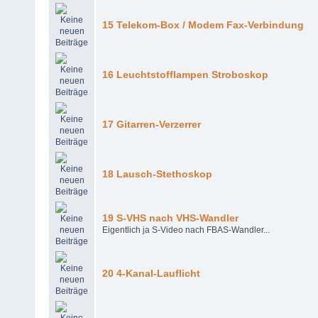
15 Telekom-Box / Modem Fax-Verbindung
16 Leuchtstofflampen Stroboskop
17 Gitarren-Verzerrer
18 Lausch-Stethoskop
19 S-VHS nach VHS-Wandler
Eigentlich ja S-Video nach FBAS-Wandler...
20 4-Kanal-Lauflicht