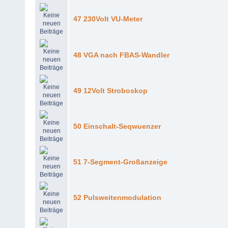
47 230Volt VU-Meter
48 VGA nach FBAS-Wandler
49 12Volt Stroboskop
50 Einschalt-Seqwuenzer
51 7-Segment-Großanzeige
52 Pulsweitenmodulation