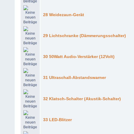
28 Weidezaun-Gerät
29 Lichtschranke (Dämmerungsschalter)
30 50Watt Audio-Verstärker (12Volt)
31 Ultraschall-Abstandswarner
32 Klatsch-Schalter (Akustik-Schalter)
33 LED-Blitzer