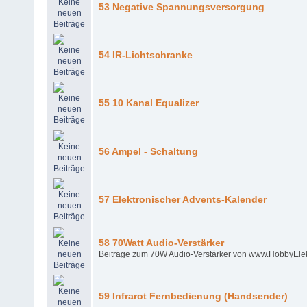
53 Negative Spannungsversorgung
54 IR-Lichtschranke
55 10 Kanal Equalizer
56 Ampel - Schaltung
57 Elektronischer Advents-Kalender
58 70Watt Audio-Verstärker
Beiträge zum 70W Audio-Verstärker von www.HobbyElek
59 Infrarot Fernbedienung (Handsender)