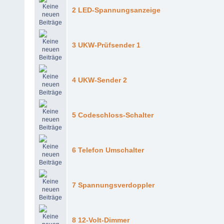
2 LED-Spannungsanzeige
3 UKW-Prüfsender 1
4 UKW-Sender 2
5 Codeschloss-Schalter
6 Telefon Umschalter
7 Spannungsverdoppler
8 12-Volt-Dimmer