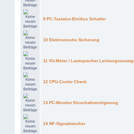
9 PC-Tastatur-Ein/Aus Schalter
10 Elektronische Sicherung
11 VU-Meter / Lautsprecher Leistungsanzeig
12 CPU-Cooler Check
13 PC-Monitor Einschaltverzögerung
14 NF-Signalmischer