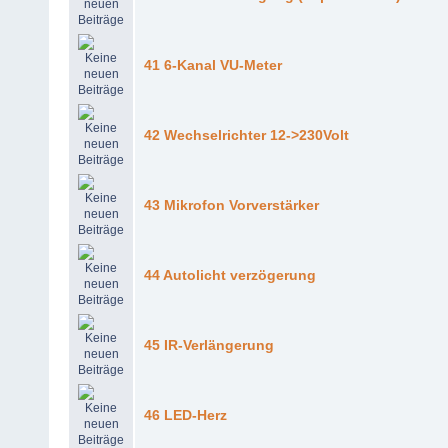
41 6-Kanal VU-Meter
42 Wechselrichter 12->230Volt
43 Mikrofon Vorverstärker
44 Autolicht verzögerung
45 IR-Verlängerung
46 LED-Herz