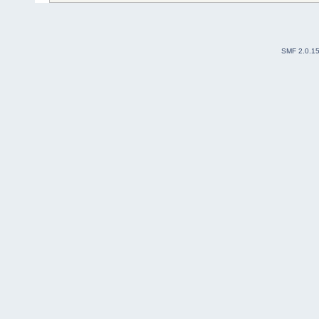
SMF 2.0.1