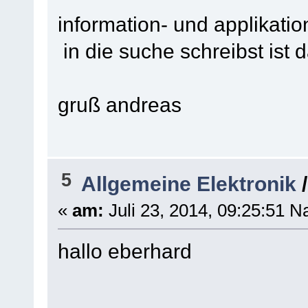
information- und applikatio
in die suche schreibst ist d
gruß andreas
5
Allgemeine Elektronik
«
am:
Juli 23, 2014, 09:25:51 N
hallo eberhard