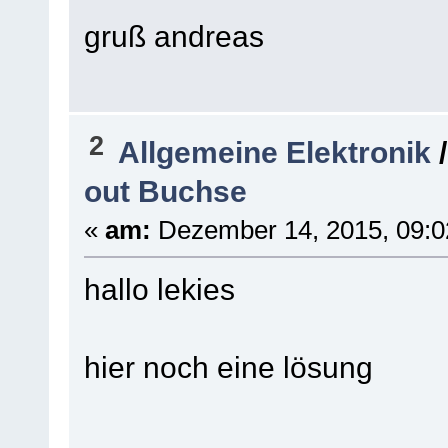
gruß andreas
2
Allgemeine Elektronik
out Buchse
«
am:
Dezember 14, 2015, 09:0
hallo lekies
hier noch eine lösung