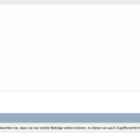
n
. Beachten sie, dass sie nur solche Beiträge sehen können, zu denen sie auch Zugriffsrechte 