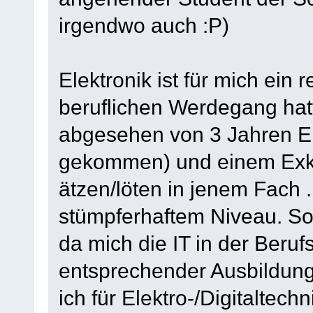
irgendwo auch :P)
Elektronik ist für mich ein
beruflichen Werdegang hatt
abgesehen von 3 Jahren Ele
gekommen) und einem Exk
ätzen/löten in jenem Fach ..
stümpferhaftem Niveau. So 
da mich die IT in der Beruf
entsprechender Ausbildung
ich für Elektro-/Digitaltech